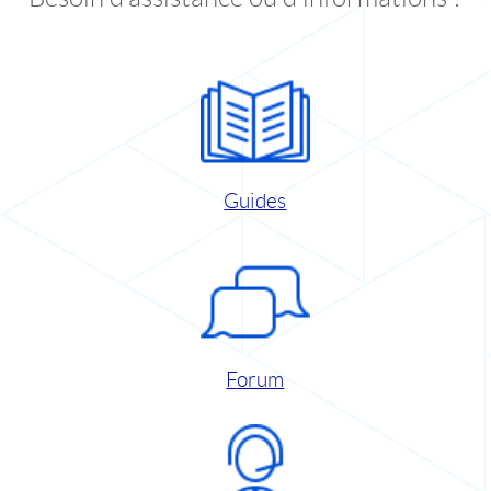
Guides
Forum